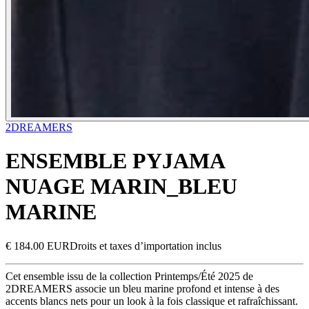
2DREAMERS
ENSEMBLE PYJAMA
NUAGE MARIN_BLEU
MARINE
€ 184.00 EUR
Droits et taxes d’importation inclus
Cet ensemble issu de la collection Printemps/Été 2025 de
2DREAMERS associe un bleu marine profond et intense à des
accents blancs nets pour un look à la fois classique et rafraîchissant.