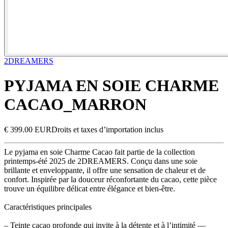
2DREAMERS
PYJAMA EN SOIE CHARME
CACAO_MARRON
€ 399.00 EUR
Droits et taxes d’importation inclus
Le pyjama en soie Charme Cacao fait partie de la collection
printemps-été 2025 de 2DREAMERS. Conçu dans une soie
brillante et enveloppante, il offre une sensation de chaleur et de
confort. Inspirée par la douceur réconfortante du cacao, cette pièce
trouve un équilibre délicat entre élégance et bien-être.
Caractéristiques principales
– Teinte cacao profonde qui invite à la détente et à l’intimité —