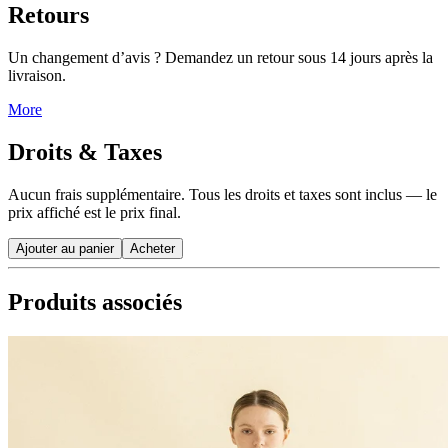
Retours
Un changement d’avis ? Demandez un retour sous 14 jours après la
livraison.
More
Droits & Taxes
Aucun frais supplémentaire. Tous les droits et taxes sont inclus — le
prix affiché est le prix final.
Ajouter au panier
Acheter
Produits associés