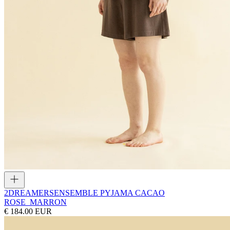
2DREAMERS
ENSEMBLE PYJAMA CACAO
ROSE_MARRON
€ 184.00 EUR