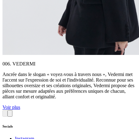
006. VEDERMI
Ancrée dans le slogan « voyez-vous à travers nous », Vedermi met
l'accent sur l'expression de soi et l'individualité. Reconnue pour ses
silhouettes oversize et ses créations originales, Vedermi propose des
pièces sur mesure adaptées aux préférences uniques de chacun,
alliant confort et originalité.
Voir plus
Socials
Instagram