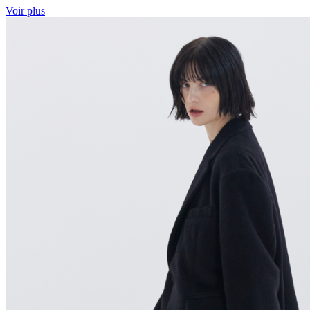
Voir plus