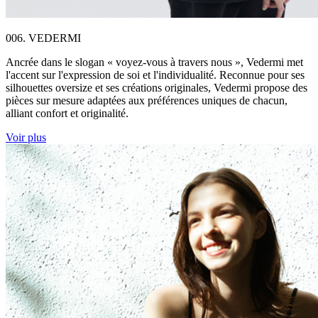
006. VEDERMI
Ancrée dans le slogan « voyez-vous à travers nous », Vedermi met
l'accent sur l'expression de soi et l'individualité. Reconnue pour ses
silhouettes oversize et ses créations originales, Vedermi propose des
pièces sur mesure adaptées aux préférences uniques de chacun,
alliant confort et originalité.
Voir plus