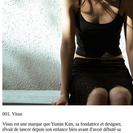
001. Visus
Visus est une marque que Yumin Kim, sa fondatrice et designer,
rêvait de lancer depuis son enfance bien avant d'avoir débuté sa