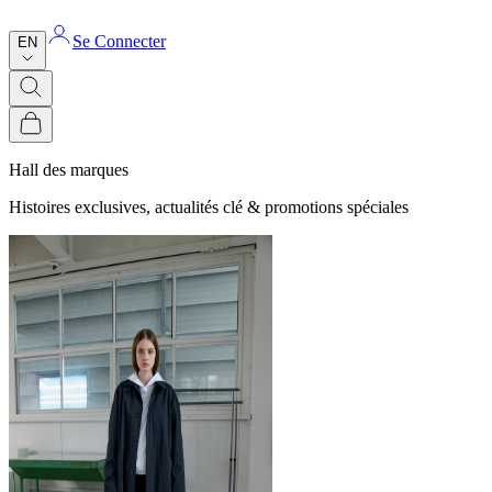
Se Connecter
EN
Hall des marques
Histoires exclusives, actualités clé & promotions spéciales