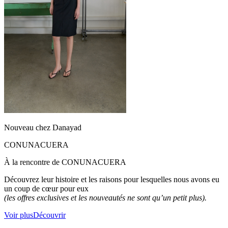
Nouveau chez Danayad
CONUNACUERA
À la rencontre de CONUNACUERA
Découvrez leur histoire et les raisons pour lesquelles nous avons eu
un coup de cœur pour eux
(les offres exclusives et les nouveautés ne sont qu’un petit plus).
Voir plus
Découvrir