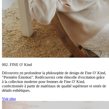
002. FINE O' Kind
Découvrez en profondeur la philosophie de design de Fine O' Kind,
"Première Émotion". Redécouvrez cette étincelle d'excitation grâce
à la collection moderne pour femmes de Fine O' Kind,
confectionnée à partir de matériaux de qualité supérieure et ornée de
détails esthétiques.
Voir plus