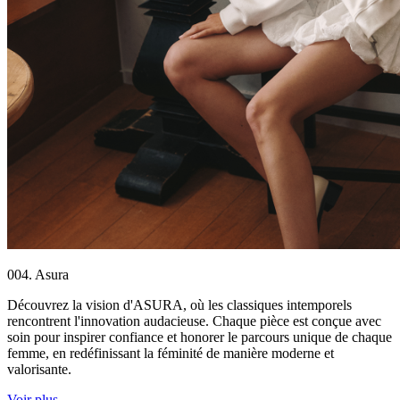
004. Asura
Découvrez la vision d'ASURA, où les classiques intemporels
rencontrent l'innovation audacieuse. Chaque pièce est conçue avec
soin pour inspirer confiance et honorer le parcours unique de chaque
femme, en redéfinissant la féminité de manière moderne et
valorisante.
Voir plus