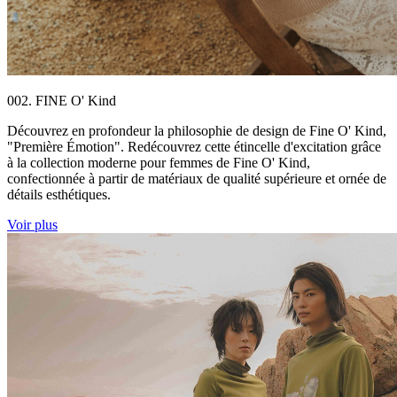
002. FINE O' Kind
Découvrez en profondeur la philosophie de design de Fine O' Kind,
"Première Émotion". Redécouvrez cette étincelle d'excitation grâce
à la collection moderne pour femmes de Fine O' Kind,
confectionnée à partir de matériaux de qualité supérieure et ornée de
détails esthétiques.
Voir plus