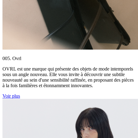
005. Ovrl
OVRL est une marque qui présente des objets de mode intemporels
sous un angle nouveau. Elle vous invite à découvrir une subtile
nouveauté au sein d'une sensibilité raffinée, en proposant des pièces
à la fois familières et étonnamment innovantes.
Voir plus