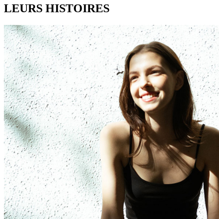
LEURS HISTOIRES