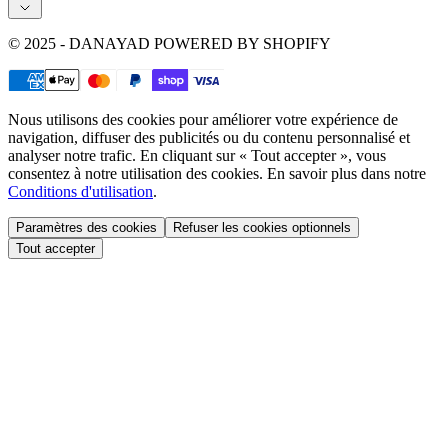
© 2025 - DANAYAD POWERED BY SHOPIFY
Nous utilisons des cookies pour améliorer votre expérience de
navigation, diffuser des publicités ou du contenu personnalisé et
analyser notre trafic. En cliquant sur « Tout accepter », vous
consentez à notre utilisation des cookies. En savoir plus dans notre
Conditions d'utilisation
.
Paramètres des cookies
Refuser les cookies optionnels
Tout accepter