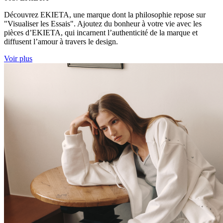
Découvrez EKIETA, une marque dont la philosophie repose sur
"Visualiser les Essais". Ajoutez du bonheur à votre vie avec les
pièces d’EKIETA, qui incarnent l’authenticité de la marque et
diffusent l’amour à travers le design.
Voir plus