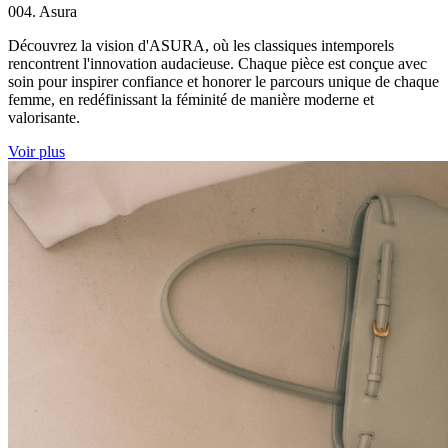
004. Asura
Découvrez la vision d'ASURA, où les classiques intemporels
rencontrent l'innovation audacieuse. Chaque pièce est conçue avec
soin pour inspirer confiance et honorer le parcours unique de chaque
femme, en redéfinissant la féminité de manière moderne et
valorisante.
Voir plus