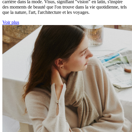
carrière dans la mode. Visus, signifiant "vision" en latin, s'inspire
des moments de beauté que l'on trouve dans la vie quotidienne, tels
que la nature, l'art, l'architecture et les voyages.
Voir plus