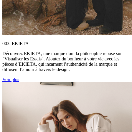
003. EKIETA
Découvrez EKIETA, une marque dont la philosophie repose sur
"Visualiser les Essais". Ajoutez du bonheur à votre vie avec les
pièces d’EKIETA, qui incarnent l’authenticité de la marque et
diffusent l’amour à travers le design.
Voir plus