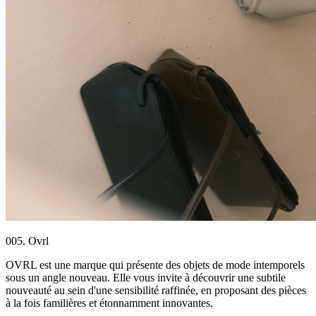
005. Ovrl
OVRL est une marque qui présente des objets de mode intemporels
sous un angle nouveau. Elle vous invite à découvrir une subtile
nouveauté au sein d'une sensibilité raffinée, en proposant des pièces
à la fois familières et étonnamment innovantes.