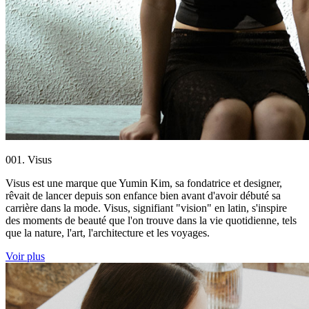
001. Visus
Visus est une marque que Yumin Kim, sa fondatrice et designer,
rêvait de lancer depuis son enfance bien avant d'avoir débuté sa
carrière dans la mode. Visus, signifiant "vision" en latin, s'inspire
des moments de beauté que l'on trouve dans la vie quotidienne, tels
que la nature, l'art, l'architecture et les voyages.
Voir plus