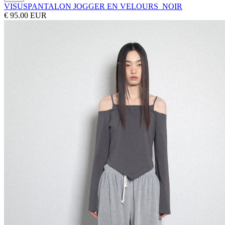
VISUS
PANTALON JOGGER EN VELOURS_NOIR
€ 95.00 EUR