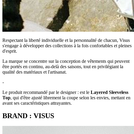
Respectant la liberté individuelle et la personnalité de chacun, Visus
s'engage à développer des collections à la fois confortables et pleines
d'esprit.
La marque se concentre sur la conception de vêtements qui peuvent
être portés en continu, au-delà des saisons, tout en privilégiant la
qualité des matériaux et l'artisanat.
-
Le produit recommandé par le designer : est le
Layered Sleeveless
Top
, qui d'être ajusté librement la coupe selon les envies, mettant en
avant ses caractéristiques attrayantes.
BRAND : VISUS