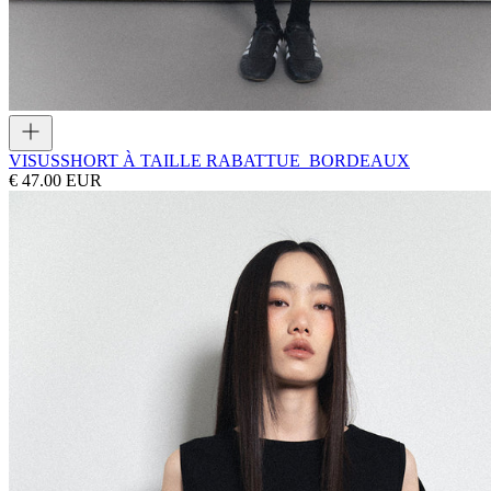
VISUS
SHORT À TAILLE RABATTUE_BORDEAUX
€ 47.00 EUR