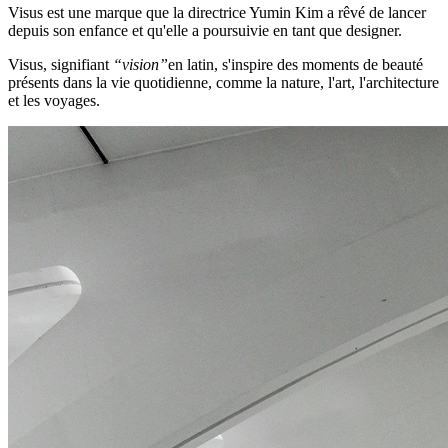
Visus est une marque que la directrice Yumin Kim a rêvé de lancer
depuis son enfance et qu'elle a poursuivie en tant que designer.
Visus, signifiant
“vision”
en latin, s'inspire des moments de beauté
présents dans la vie quotidienne, comme la nature, l'art, l'architecture
et les voyages.