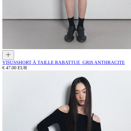
VISUS
SHORT À TAILLE RABATTUE_GRIS ANTHRACITE
€ 47.00 EUR