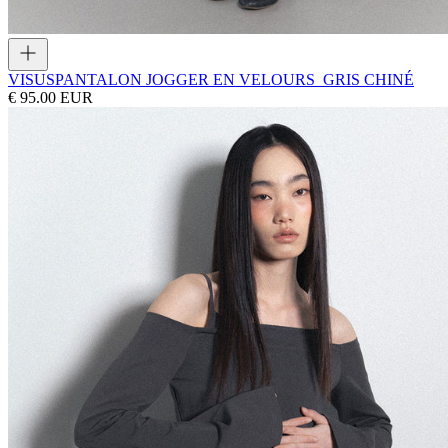
VISUS
PANTALON JOGGER EN VELOURS_GRIS CHINÉ
€ 95.00 EUR