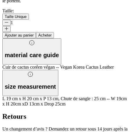
le portent.
Taille
:
Taille Unique
1
Ajouter au panier
Acheter
material care guide
Cuir de cactus coréen végan -- Vegan Korea Cactus Leather
size measurement
L 19 cm x H 20 cm x P 13 cm, Chute de sangle : 25 cm -- W 19cm
x H 20cm xD 13cm x Drop 25cm
Retours
Un changement d’avis ? Demandez un retour sous 14 jours après la