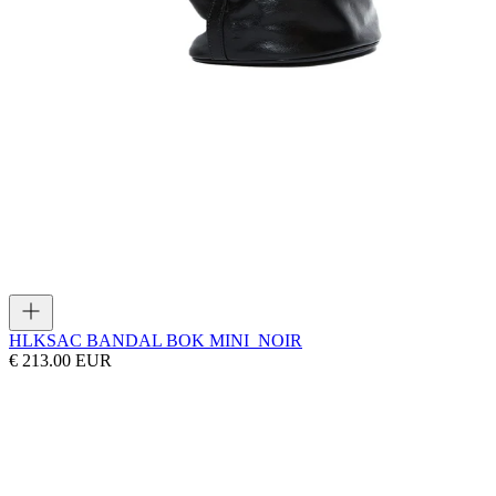
HLK
SAC BANDAL BOK MINI_NOIR
€ 213.00 EUR