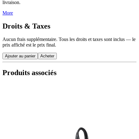
livraison.
More
Droits & Taxes
Aucun frais supplémentaire. Tous les droits et taxes sont inclus — le
prix affiché est le prix final.
Ajouter au panier
Acheter
Produits associés