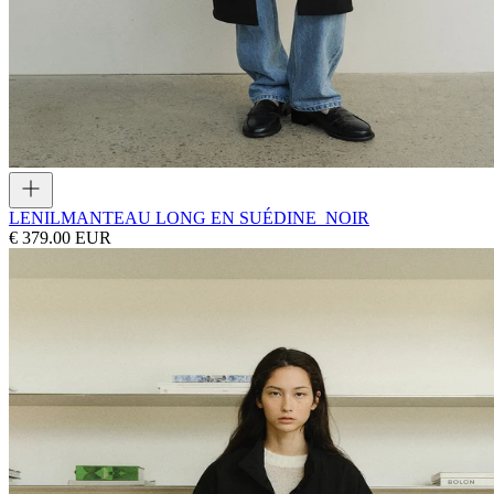
LENIL
MANTEAU LONG EN SUÉDINE_NOIR
€ 379.00 EUR