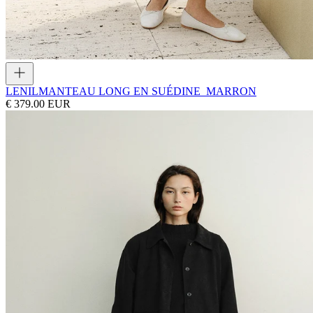
LENIL
MANTEAU LONG EN SUÉDINE_MARRON
€ 379.00 EUR