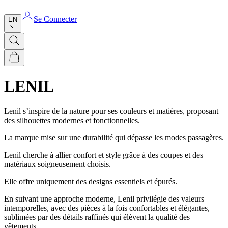
Se Connecter
EN
LENIL
Lenil s’inspire de la nature pour ses couleurs et matières, proposant
des silhouettes modernes et fonctionnelles.
La marque mise sur une durabilité qui dépasse les modes passagères.
Lenil cherche à allier confort et style grâce à des coupes et des
matériaux soigneusement choisis.
Elle offre uniquement des designs essentiels et épurés.
En suivant une approche moderne, Lenil privilégie des valeurs
intemporelles, avec des pièces à la fois confortables et élégantes,
sublimées par des détails raffinés qui élèvent la qualité des
vêtements.