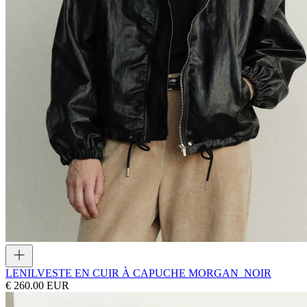
LENIL
VESTE EN CUIR À CAPUCHE MORGAN_NOIR
€ 260.00 EUR