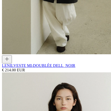
LENIL
VESTE MI-DOUBLÉE DELL_NOIR
€ 214.00 EUR