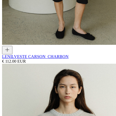
LENIL
VESTE CARSON_CHARBON
€ 112.00 EUR