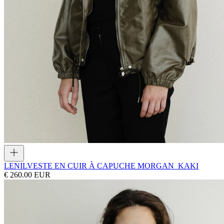
LENIL
VESTE EN CUIR À CAPUCHE MORGAN_KAKI
€ 260.00 EUR