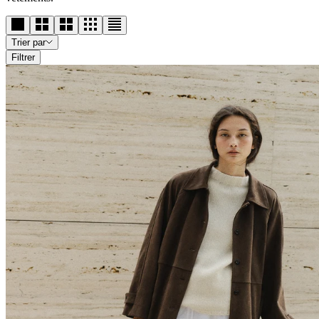
Trier par
Filtrer