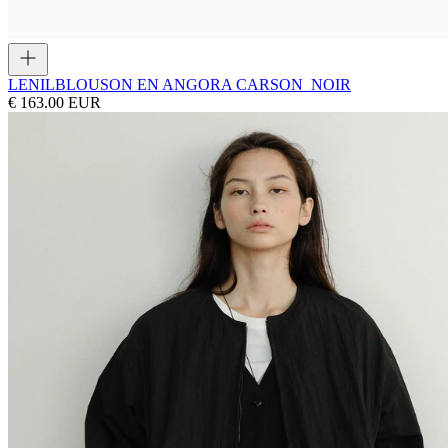
LENIL
BLOUSON EN ANGORA CARSON_NOIR
€ 163.00 EUR