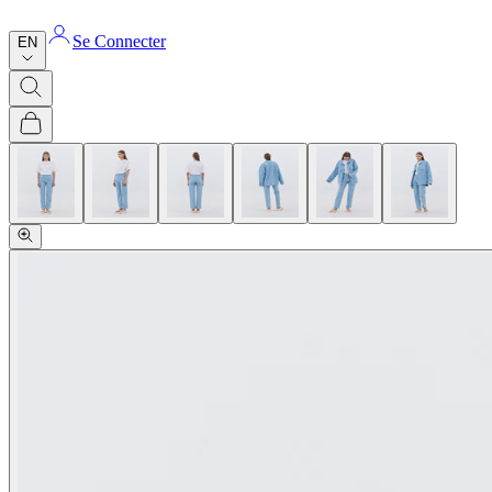
Se Connecter
EN