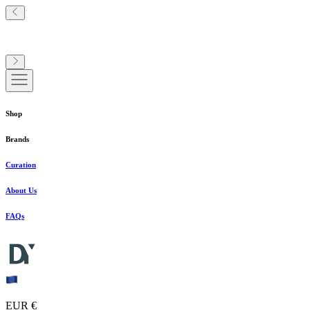
Shop
Brands
Curation
About Us
FAQs
EUR €