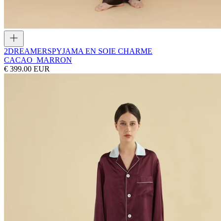
2DREAMERS
PYJAMA EN SOIE CHARME
CACAO_MARRON
€ 399.00 EUR