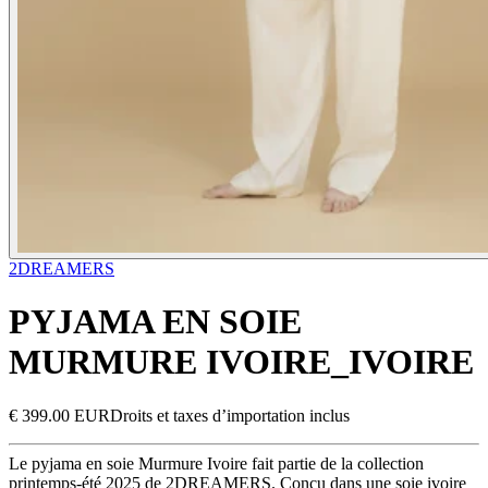
2DREAMERS
PYJAMA EN SOIE
MURMURE IVOIRE_IVOIRE
€ 399.00 EUR
Droits et taxes d’importation inclus
Le pyjama en soie Murmure Ivoire fait partie de la collection
printemps-été 2025 de 2DREAMERS. Conçu dans une soie ivoire