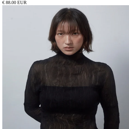
€ 88.00 EUR