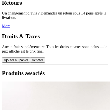
Retours
Un changement d’avis ? Demandez un retour sous 14 jours après la
livraison.
More
Droits & Taxes
Aucun frais supplémentaire. Tous les droits et taxes sont inclus — le
prix affiché est le prix final.
Ajouter au panier
Acheter
Produits associés