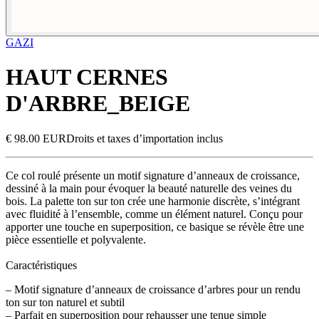
GAZI
HAUT CERNES
D'ARBRE_BEIGE
€ 98.00 EUR
Droits et taxes d’importation inclus
Ce col roulé présente un motif signature d’anneaux de croissance,
dessiné à la main pour évoquer la beauté naturelle des veines du
bois. La palette ton sur ton crée une harmonie discrète, s’intégrant
avec fluidité à l’ensemble, comme un élément naturel. Conçu pour
apporter une touche en superposition, ce basique se révèle être une
pièce essentielle et polyvalente.
Caractéristiques
– Motif signature d’anneaux de croissance d’arbres pour un rendu
ton sur ton naturel et subtil
– Parfait en superposition pour rehausser une tenue simple