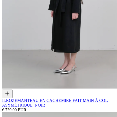
ILROZE
MANTEAU EN CACHEMIRE FAIT MAIN À COL
ASYMÉTRIQUE_NOIR
€ 739.00 EUR