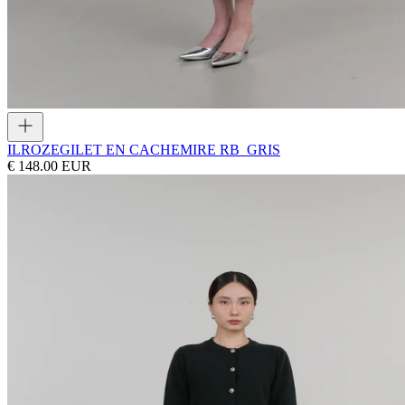
ILROZE
GILET EN CACHEMIRE RB_GRIS
€ 148.00 EUR