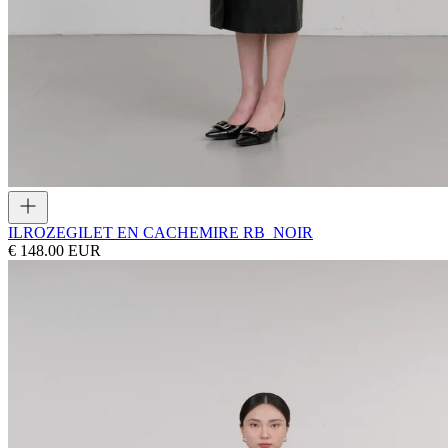
ILROZE
GILET EN CACHEMIRE RB_NOIR
€ 148.00 EUR