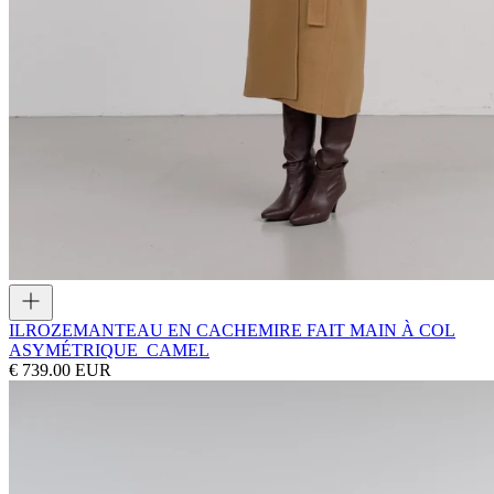
ILROZE
MANTEAU EN CACHEMIRE FAIT MAIN À COL
ASYMÉTRIQUE_CAMEL
€ 739.00 EUR