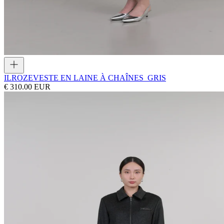
ILROZE
VESTE EN LAINE À CHAÎNES_GRIS
€ 310.00 EUR