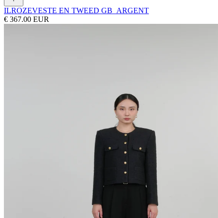
ILROZE
VESTE EN TWEED GB_ARGENT
€ 367.00 EUR