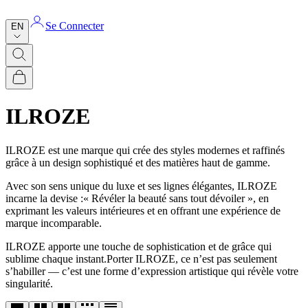
Se Connecter
EN
ILROZE
ILROZE est une marque qui crée des styles modernes et raffinés
grâce à un design sophistiqué et des matières haut de gamme.
Avec son sens unique du luxe et ses lignes élégantes, ILROZE
incarne la devise :« Révéler la beauté sans tout dévoiler », en
exprimant les valeurs intérieures et en offrant une expérience de
marque incomparable.
ILROZE apporte une touche de sophistication et de grâce qui
sublime chaque instant.Porter ILROZE, ce n’est pas seulement
s’habiller — c’est une forme d’expression artistique qui révèle votre
singularité.