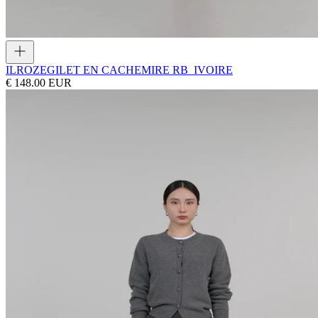
ILROZE
GILET EN CACHEMIRE RB_IVOIRE
€ 148.00 EUR