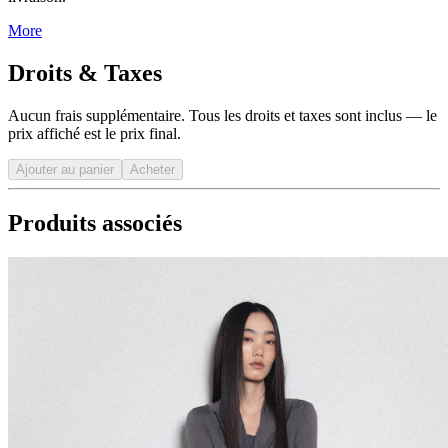
More
Droits & Taxes
Aucun frais supplémentaire. Tous les droits et taxes sont inclus — le
prix affiché est le prix final.
Ajouter au panier
Acheter
Produits associés