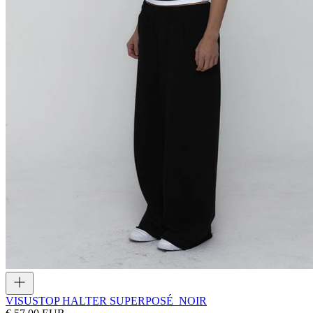
VISUS
TOP HALTER SUPERPOSÉ_NOIR