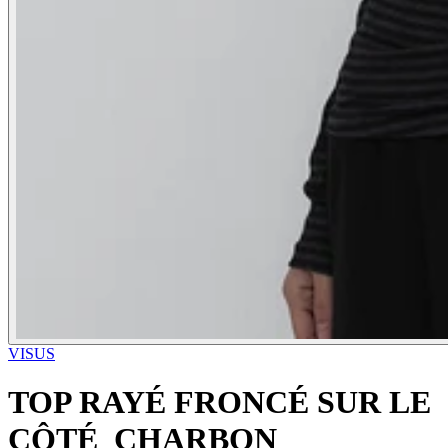
VISUS
TOP RAYÉ FRONCÉ SUR LE
CÔTÉ_CHARBON