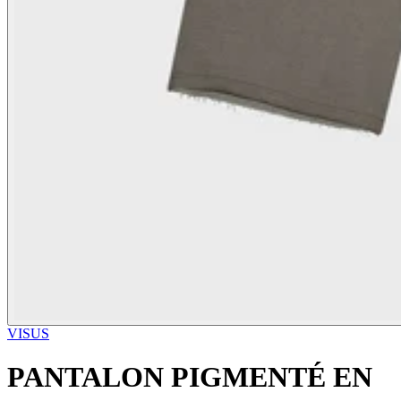
VISUS
PANTALON PIGMENTÉ EN