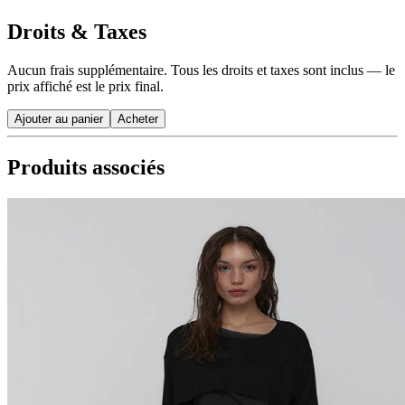
Droits & Taxes
Aucun frais supplémentaire. Tous les droits et taxes sont inclus — le
prix affiché est le prix final.
Ajouter au panier
Acheter
Produits associés