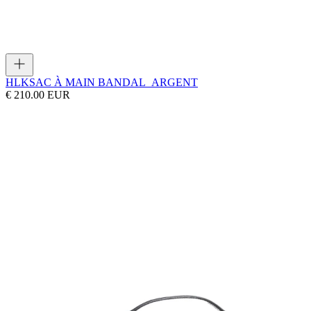
HLK
SAC À MAIN BANDAL_ARGENT
€ 210.00 EUR