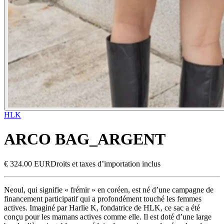
HLK
ARCO BAG_ARGENT
€ 324.00 EUR
Droits et taxes d’importation inclus
Neoul, qui signifie « frémir » en coréen, est né d’une campagne de
financement participatif qui a profondément touché les femmes
actives. Imaginé par Harlie K, fondatrice de HLK, ce sac a été
conçu pour les mamans actives comme elle. Il est doté d’une large