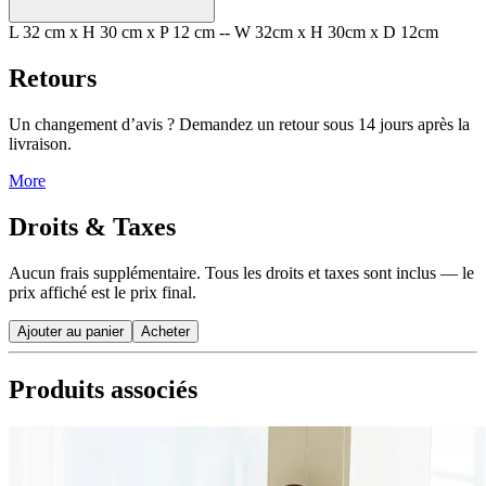
L 32 cm x H 30 cm x P 12 cm -- W 32cm x H 30cm x D 12cm
Retours
Un changement d’avis ? Demandez un retour sous 14 jours après la
livraison.
More
Droits & Taxes
Aucun frais supplémentaire. Tous les droits et taxes sont inclus — le
prix affiché est le prix final.
Ajouter au panier
Acheter
Produits associés