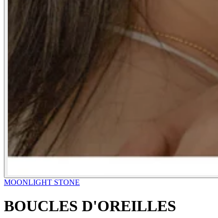
MOONLIGHT STONE
BOUCLES D'OREILLES