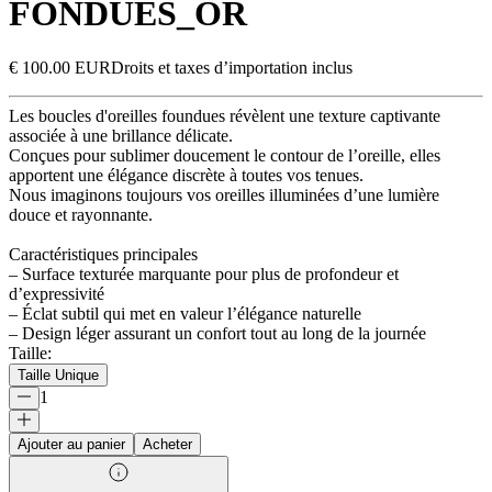
FONDUES_OR
€ 100.00 EUR
Droits et taxes d’importation inclus
Les boucles d'oreilles foundues révèlent une texture captivante
associée à une brillance délicate.
Conçues pour sublimer doucement le contour de l’oreille, elles
apportent une élégance discrète à toutes vos tenues.
Nous imaginons toujours vos oreilles illuminées d’une lumière
douce et rayonnante.
Caractéristiques principales
– Surface texturée marquante pour plus de profondeur et
d’expressivité
– Éclat subtil qui met en valeur l’élégance naturelle
– Design léger assurant un confort tout au long de la journée
Taille
:
Taille Unique
1
Ajouter au panier
Acheter