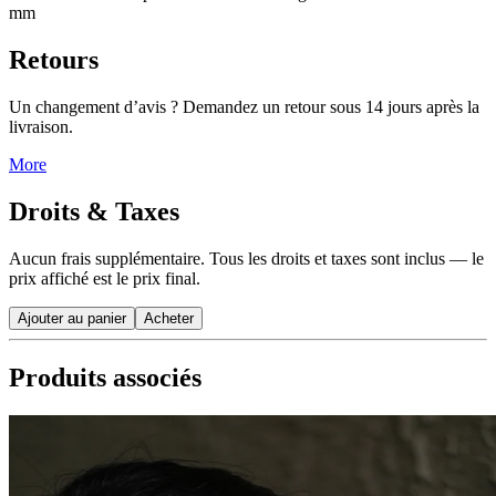
mm
Retours
Un changement d’avis ? Demandez un retour sous 14 jours après la
livraison.
More
Droits & Taxes
Aucun frais supplémentaire. Tous les droits et taxes sont inclus — le
prix affiché est le prix final.
Ajouter au panier
Acheter
Produits associés