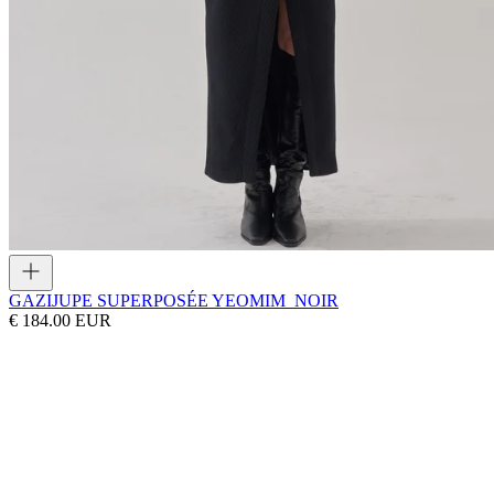
GAZI
JUPE SUPERPOSÉE YEOMIM_NOIR
€ 184.00 EUR