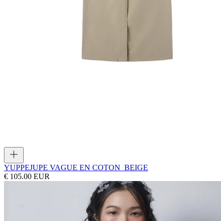
YUPPE
JUPE VAGUE EN COTON_BEIGE
€ 105.00 EUR