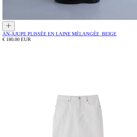
AN-A
JUPE PLISSÉE EN LAINE MÉLANGÉE_BEIGE
€ 180.00 EUR