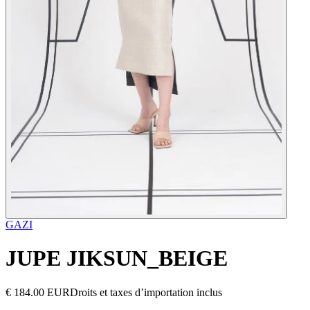
GAZI
JUPE JIKSUN_BEIGE
€ 184.00 EUR
Droits et taxes d’importation inclus