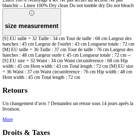
blanchir -- Linen 100% Dry clean Do not tumble dry Do not bleach
size measurement
[S] EU taille = 32 Taille : 34 cm Tour de taille : 68 cm Largeur des
hanches : 45 cm Largeur de l'ourlet : 43 cm Longueur totale : 72 cm
[M] EU taille = 36 Taille : 37 cm Tour de taille : 76 cm Largeur des
hanches : 48 cm Largeur ourle t: 45 cm Longueur totale : 72 cm --
[S] EU size = 32 Waist : 34 cm Waist circumference : 68 cm Hip
width : 45 cm Hem width : 43 cm Total length : 72 cm [M] EU size
= 36 Waist : 37 cm Waist circumference : 76 cm Hip width : 48 cm
Hem width : 45 cm Total length : 72 cm
Retours
Un changement d’avis ? Demandez un retour sous 14 jours après la
livraison.
More
Droits & Taxes