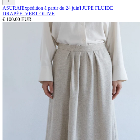
ASURA
[Expédition à partir du 24 juin] JUPE FLUIDE
DRAPÉE_VERT OLIVE
€ 100.00 EUR