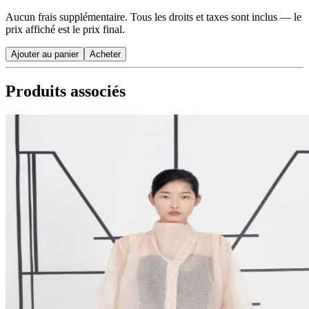
Aucun frais supplémentaire. Tous les droits et taxes sont inclus — le
prix affiché est le prix final.
Ajouter au panier
Acheter
Produits associés