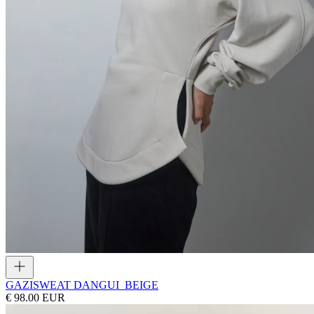
GAZI
SWEAT DANGUI_BEIGE
€ 98.00 EUR