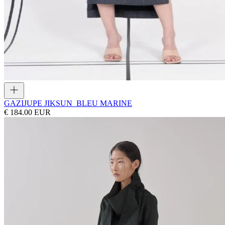
GAZI
JUPE JIKSUN_BLEU MARINE
€ 184.00 EUR