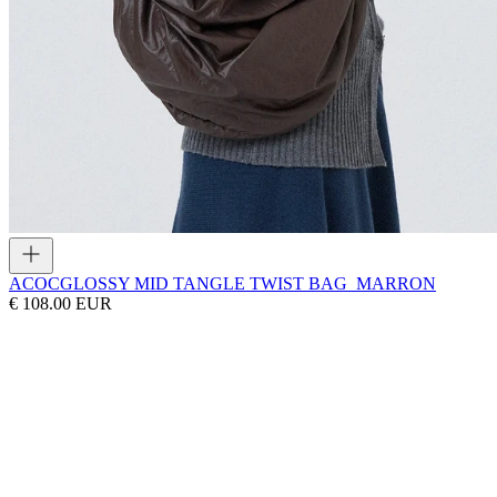
ACOC
GLOSSY MID TANGLE TWIST BAG_MARRON
€ 108.00 EUR