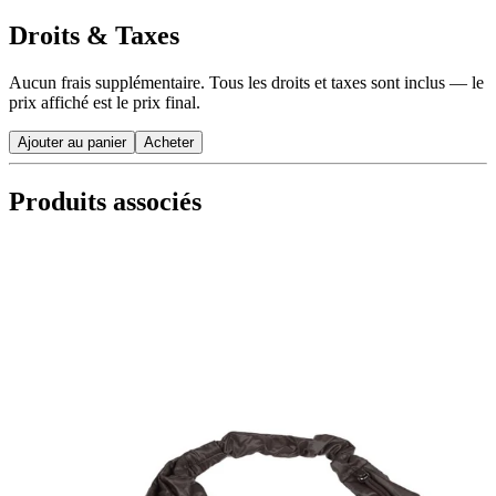
Droits & Taxes
Aucun frais supplémentaire. Tous les droits et taxes sont inclus — le
prix affiché est le prix final.
Ajouter au panier
Acheter
Produits associés