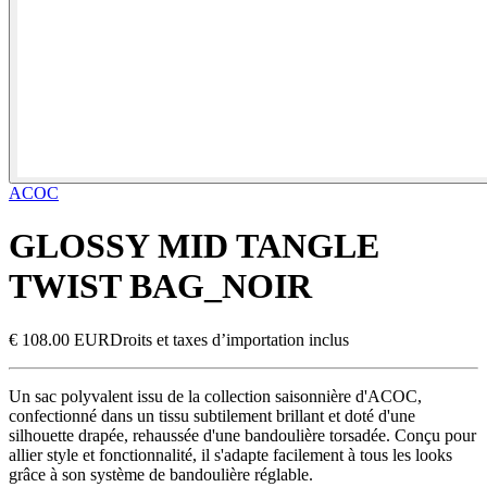
ACOC
GLOSSY MID TANGLE
TWIST BAG_NOIR
€ 108.00 EUR
Droits et taxes d’importation inclus
Un sac polyvalent issu de la collection saisonnière d'ACOC,
confectionné dans un tissu subtilement brillant et doté d'une
silhouette drapée, rehaussée d'une bandoulière torsadée. Conçu pour
allier style et fonctionnalité, il s'adapte facilement à tous les looks
grâce à son système de bandoulière réglable.