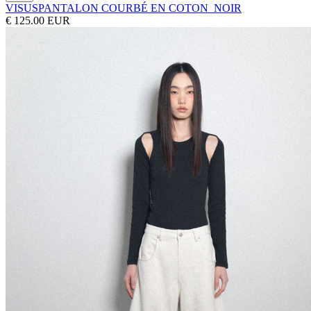
VISUS
PANTALON COURBÉ EN COTON_NOIR
€ 125.00 EUR