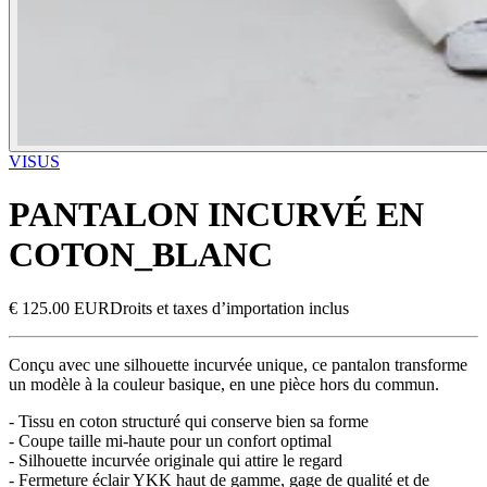
VISUS
PANTALON INCURVÉ EN
COTON_BLANC
€ 125.00 EUR
Droits et taxes d’importation inclus
Conçu avec une silhouette incurvée unique, ce pantalon transforme
un modèle à la couleur basique, en une pièce hors du commun.
- Tissu en coton structuré qui conserve bien sa forme
- Coupe taille mi-haute pour un confort optimal
- Silhouette incurvée originale qui attire le regard
- Fermeture éclair YKK haut de gamme, gage de qualité et de