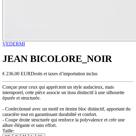
VEDERMI
JEAN BICOLORE_NOIR
€ 236.00 EUR
Droits et taxes d’importation inclus
Conçue pour ceux qui apprécient un style audacieux, mais
intemporel, cette pièce associe un tissu distinctif à une silhouette
épurée et structurée.
- Confectionné avec un motif en denim bloc distinctif, apportant du
caractère tout en garantissant durabilité et confort.
- Coupe droite structurée qui renforce la polyvalence et crée une
allure élégante et sans effort.
Taille
: