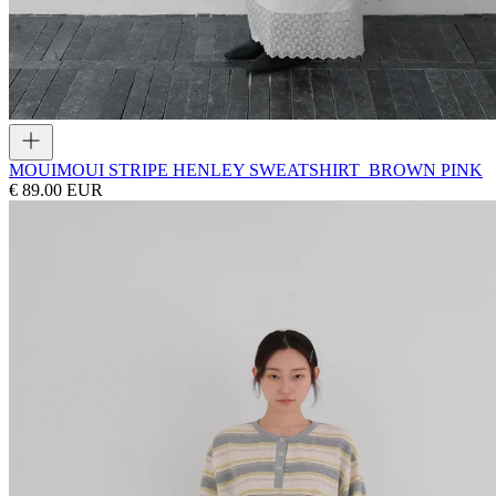
MOUI
MOUI STRIPE HENLEY SWEATSHIRT_BROWN PINK
€ 89.00 EUR